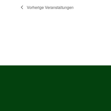
Vorherige
Veranstaltungen