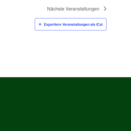
Nächste
Veranstaltungen
Exportiere Veranstaltungen als iCal