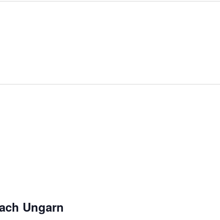
nach Ungarn