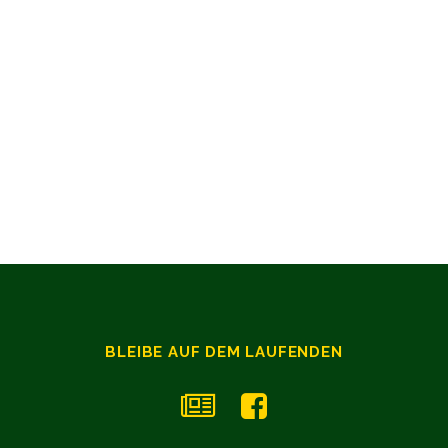
BLEIBE AUF DEM LAUFENDEN