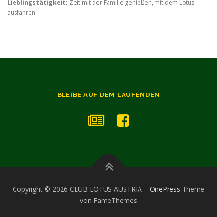
Lieblingstätigkeit:
Zeit mit der Familie genießen, mit dem Lotus
ausfahren
BLEIBE AUF DEM LAUFENDEN
Copyright © 2026 CLUB LOTUS AUSTRIA
–
OnePress
Theme
von FameThemes