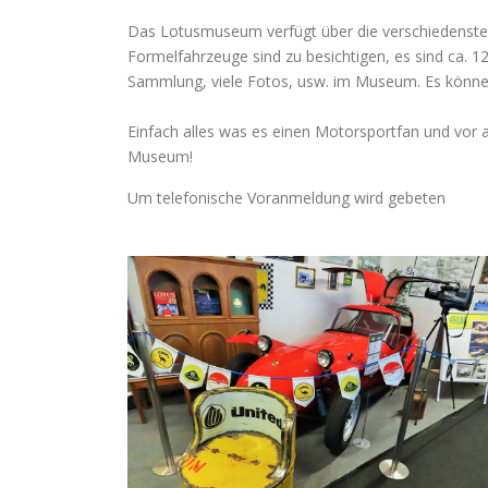
Das Lotusmuseum verfügt über die verschiedensten L
Formelfahrzeuge sind zu besichtigen, es sind ca. 12
Sammlung, viele Fotos, usw. im Museum. Es können
Einfach alles was es einen Motorsportfan und vor 
Museum!
Um telefonische Voranmeldung wird gebeten