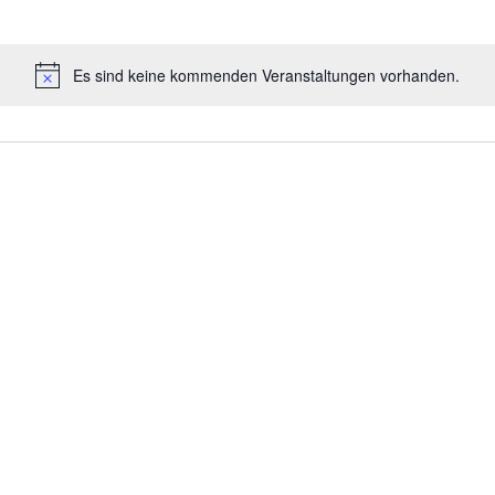
Es sind keine kommenden Veranstaltungen vorhanden.