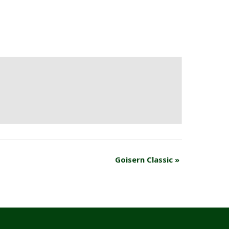
Goisern Classic
»