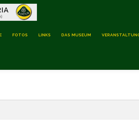
E
FOTOS
LINKS
DAS MUSEUM
VERANSTALTUN