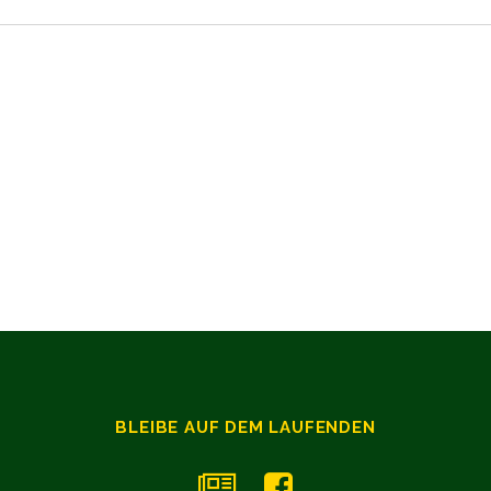
BLEIBE AUF DEM LAUFENDEN