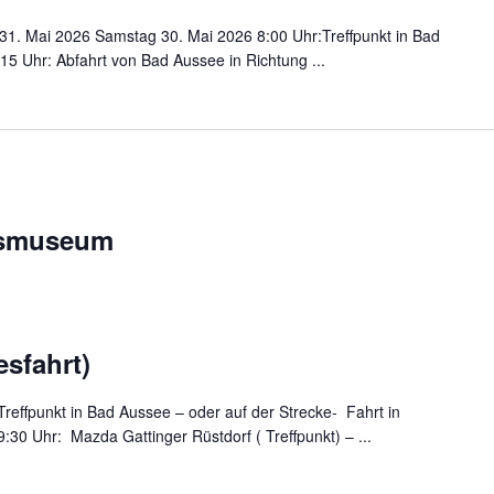
 31. Mai 2026 Samstag 30. Mai 2026 8:00 Uhr:Treffpunkt in Bad
15 Uhr: Abfahrt von Bad Aussee in Richtung ...
usmuseum
esfahrt)
effpunkt in Bad Aussee – oder auf der Strecke- Fahrt in
0 Uhr: Mazda Gattinger Rüstdorf ( Treffpunkt) – ...